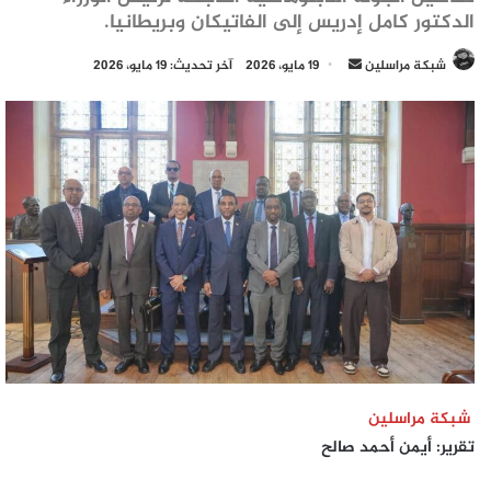
الدكتور كامل إدريس إلى الفاتيكان وبريطانيا.
أرسل
شبكة مراسلين
19 مايو، 2026
آخر تحديث: 19 مايو، 2026
بريدا
إلكترونيا
شبكة مراسلين
تقرير: أيمن أحمد صالح