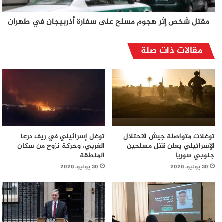
مقتل شخص إثر هجوم مسلح على سفارة أذربيجان في طهران
مقالات ذات صلة
توغلات متواصلة جيش الاحتلال
توغل إسرائيلي في ريف درعا
الإسرائيلي يعلن قتل مسلحين
الغربي، وحركة نزوح من سكان
جنوبي سوريا
المنطقة
30 يونيو، 2026
30 يونيو، 2026