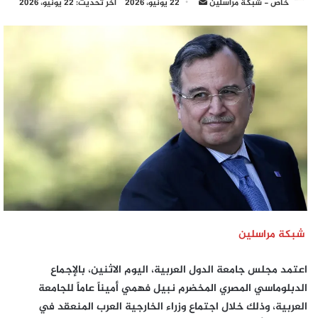
أرسل
خاص - شبكة مراسلين
22 يونيو، 2026
آخر تحديث: 22 يونيو، 2026
بريدا
إلكترونيا
شبكة مراسلين
اعتمد مجلس جامعة الدول العربية، اليوم الاثنين، بالإجماع
الدبلوماسي المصري المخضرم
نبيل فهمي أميناً عاماً للجامعة
العربية
، وذلك خلال اجتماع وزراء الخارجية العرب المنعقد في