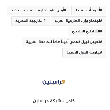
أحمد أبو الغيط
أمين عام الجامعة العربية الجديد
اجتماع وزراء الخارجية العرب
الخارجية المصرية
الشاذلي القليبي
تعيين نبيل فهمي أميناً عاماً للجامعة العربية
جامعة الدول العربية
خاص - شبكة مراسلين