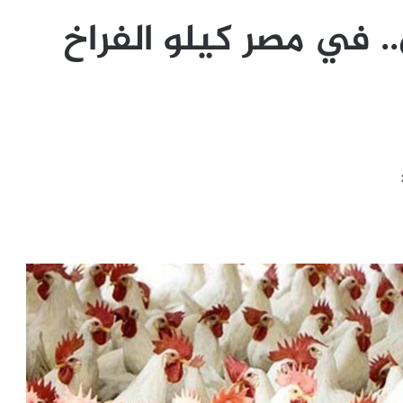
 في مصر كيلو الفراخ