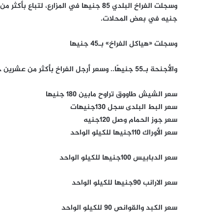
جنيه في بعض المحلات.
وسجلت «هياكل الفراخ» بـ45 جنيها
والأجنحة بـ55 جنيهًا.. وسعر أرجل الفراخ بأكثر من عشرين جنيها.
سعر الشيش طاووق تراوح مابين 180 جنيها
سعر البط البلدى سجل 130جنيهات
سعر جوز الحمام وصل 120جنيه
سعر الأوراك 110جنيها للكيلو الواحد
سعر الدبابيس 100جنيها للكيلو الواحد
سعر الارانب 90جنيها للكيلو الواحد
سعر الكبد والقوانص 90 للكيلو الواحد