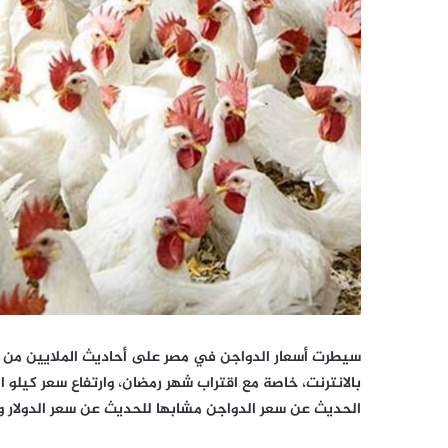
سيطرت أسعار الدواجن في مصر على أحاديث الملايين من ا
الحديث عن سعر الدواجن مشابها للحديث عن سعر الدولار و