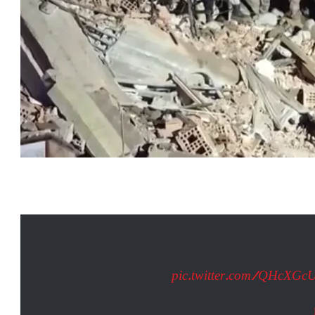
pic.twitter.com/QHcXG