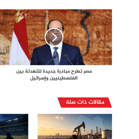
مصر تطرح مبادرة جديدة للتهدئة بين
الفلسطينيين وإسرائيل
مقالات ذات صلة