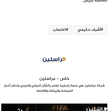
العاصمة باريس.
أشرف حكيمي
اغتصاب
خاص - مراسلين
شبكة مراسلين هي منصة إخبارية تهتم بالشأن الدولي والعربي وتنشر أخبار
السياسة والرياضة والاقتصاد