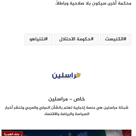
محكمة أخرى سيكون بلا صلاحية وباطلاً.
الكنيست
حكومة الاحتلال
نتنياهو
خاص - مراسلين
شبكة مراسلين هي منصة إخبارية تهتم بالشأن الدولي والعربي وتنشر أخبار
السياسة والرياضة والاقتصاد