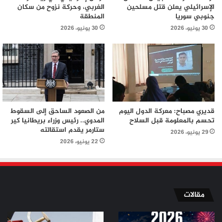
الإسرائيلي يعلن قتل مسلحين
الغربي، وحركة نزوح من سكان
جنوبي سوريا
المنطقة
30 يونيو، 2026
30 يونيو، 2026
قديري مصباح: معركة الدول اليوم
من الصعود الساحق إلى السقوط
تحسم بالمعلومة قبل السلاح
المدوي.. رئيس وزراء بريطانيا كير
ستارمر يقدم استقالته
29 يونيو، 2026
22 يونيو، 2026
مقالات
من
من