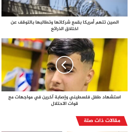
الصين تتهم أمريكا بقمع شركاتها وتطالبها بالتوقف عن
اختلاق الذرائع
استشهاد طفل فلسطيني وإصابة آخرين في مواجهات مع
قوات الاحتلال
مقالات ذات صلة