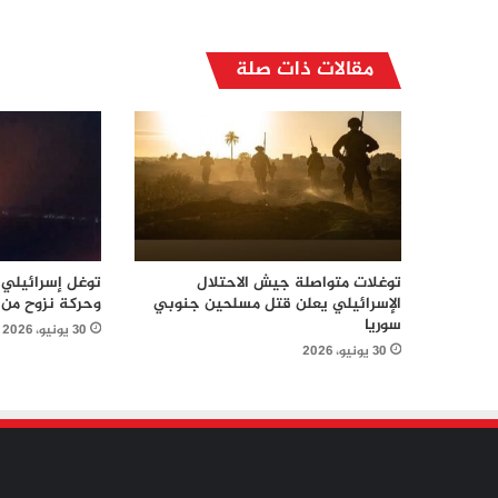
مقالات ذات صلة
توغلات متواصلة جيش الاحتلال
توغل إسرائيلي 
الإسرائيلي يعلن قتل مسلحين جنوبي
وحركة نزوح من 
سوريا
30 يونيو، 2026
30 يونيو، 2026