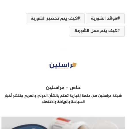
فوائد الشوربة
كيف يتم تحضير الشوربة
كيف يتم عمل الشوربة
خاص - مراسلين
شبكة مراسلين هي منصة إخبارية تهتم بالشأن الدولي والعربي وتنشر أخبار
السياسة والرياضة والاقتصاد