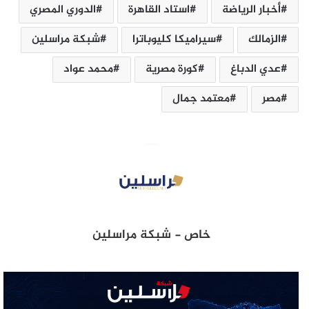
أخبار الرياضة
استاد ‏القاهرة
الدوري المصري
الزمالك
سيراميكا كليوباترا
شبكة مراسلين‎
عدي الدباغ
كورة مصرية
محمد عواد
مصر
معتمد جمال
خاص - شبكة مراسلين