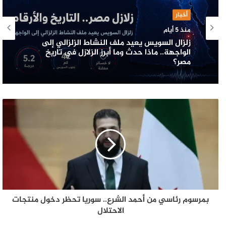
أخبار
منذ 5 أيام
زلزال السويس يعيد ملف النشاط الزلزالي إلى
الواجهة.. ماذا حدث وما أبرز الزلازل في تاريخ
مصر؟
بمرسوم رئاسي من أحمد الشرع.. سوريا تحظر دخول منتجات
الاحتلال