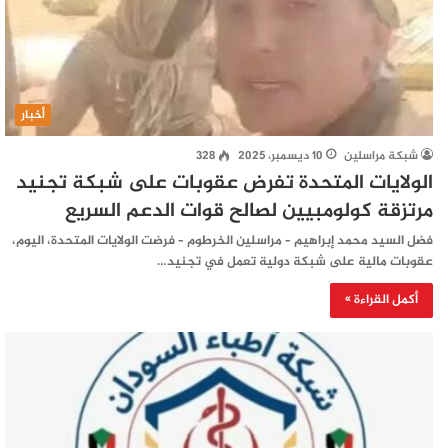
أخبار
شبكة مراسلين
10 ديسمبر، 2025
328
الولايات المتحدة تفرض عقوبات على شبكة تجنيد
مرتزقة كولومبيين لصالح قوات الدعم السريع
فضل السيد محمد إبراهيم – مراسلين الخرطوم – فرضت الولايات المتحدة، اليوم،
عقوبات مالية على شبكة دولية تعمل في تجنيد…
أكمل القراءة »