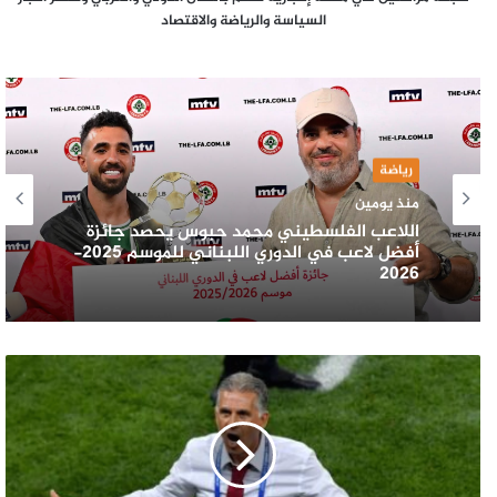
السياسة والرياضة والاقتصاد
رياضة
منذ يومين
اللاعب الفلسطيني محمد حبوس يحصد جائزة
أفضل لاعب في الدوري اللبناني للموسم 2025-
2026