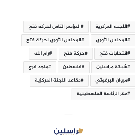
اللجنة المركزية
المؤتمر الثامن لحركة فتح
المجلس ‏الثوري
المجلس الثوري لحركة فتح
انتخابات فتح
حركة فتح
رام الله
شبكة مراسلين‎
فلسطين
ماجد فرج
مروان البرغوثي
مقاعد اللجنة المركزية
مقر الرئاسة ‏الفلسطينية