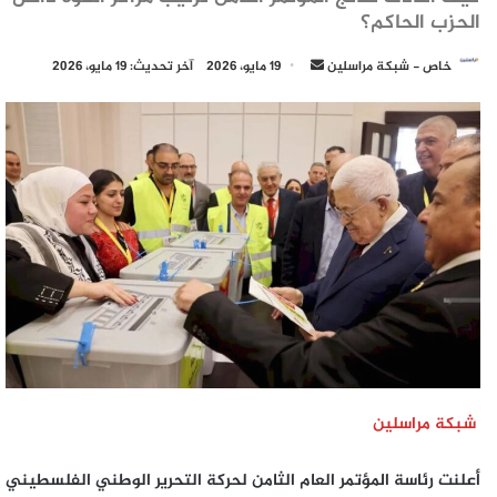
الحزب الحاكم؟
أرسل
خاص - شبكة مراسلين
19 مايو، 2026
آخر تحديث: 19 مايو، 2026
بريدا
إلكترونيا
شبكة مراسلين
أعلنت رئاسة المؤتمر العام الثامن لحركة التحرير الوطني الفلسطيني