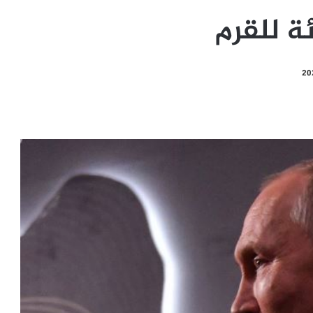
ة للقرم