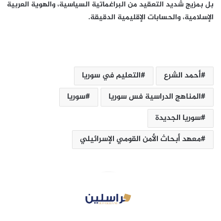
بل بمزيج شديد التعقيد من البراغماتية السياسية، والهوية العربية
الإسلامية، والحسابات الإقليمية الدقيقة.
أحمد الشرع
التعليم في سوريا
المناهج الدراسية فس سوريا
سوريا
سوريا الجديدة
معهد أبحاث الأمن القومي الإسرائيلي