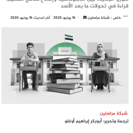
قراءة في تحولات ما بعد الأسد
أرسل
خاص - شبكة مراسلين
16 يونيو، 2026
آخر تحديث: 16 يونيو، 2026
بريدا
إلكترونيا
شبكة مراسلين
ترجمة وتحرير: أبوبكر إبراهيم أوغلو