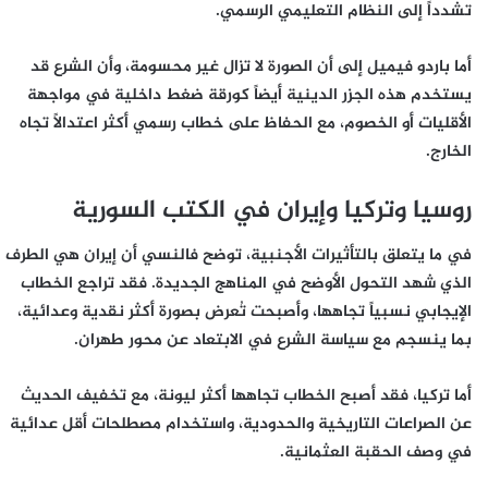
تشدداً إلى النظام التعليمي الرسمي.
أما باردو فيميل إلى أن الصورة لا تزال غير محسومة، وأن الشرع قد
يستخدم هذه الجزر الدينية أيضاً كورقة ضغط داخلية في مواجهة
الأقليات أو الخصوم، مع الحفاظ على خطاب رسمي أكثر اعتدالاً تجاه
الخارج.
روسيا وتركيا وإيران في الكتب السورية
في ما يتعلق بالتأثيرات الأجنبية، توضح فالنسي أن إيران هي الطرف
الذي شهد التحول الأوضح في المناهج الجديدة. فقد تراجع الخطاب
الإيجابي نسبياً تجاهها، وأصبحت تُعرض بصورة أكثر نقدية وعدائية،
بما ينسجم مع سياسة الشرع في الابتعاد عن محور طهران.
أما تركيا، فقد أصبح الخطاب تجاهها أكثر ليونة، مع تخفيف الحديث
عن الصراعات التاريخية والحدودية، واستخدام مصطلحات أقل عدائية
في وصف الحقبة العثمانية.