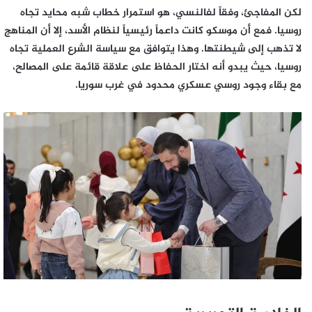
لكن المفاجئ، وفقاً لفالنسي، هو استمرار خطاب شبه محايد تجاه
روسيا. فمع أن موسكو كانت داعماً رئيسياً لنظام الأسد، إلا أن المناهج
لا تذهب إلى شيطنتها. وهذا يتوافق مع سياسة الشرع العملية تجاه
روسيا، حيث يبدو أنه اختار الحفاظ على علاقة قائمة على المصالح،
مع بقاء وجود روسي عسكري محدود في غرب سوريا.