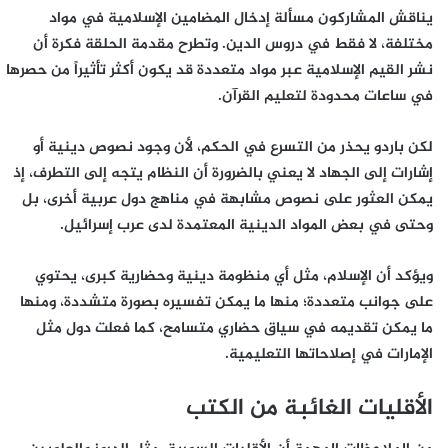
يناقش المشاركون مسألة إدخال المضامين الإسلامية في مواد
مختلفة، لا فقط في دروس الدين. وتطرح مقدمة الحلقة فكرة أن
نشر القيم الإسلامية عبر مواد متعددة قد يكون أكثر تأثيراً من حصرها
في ساعات محدودة لتعليم القرآن.
لكن باردو يحذر من التسرع في الحكم، لأن وجود نصوص دينية أو
إشارات إلى الجهاد لا يعني بالضرورة أن النظام يتجه إلى التطرف، إذ
يمكن العثور على نصوص مشابهة في مناهج دول عربية أخرى، بل
وحتى في بعض المواد الدينية المعتمدة لدى عرب إسرائيل.
ويؤكد أن الإسلام، مثل أي منظومة دينية وحضارية كبرى، يحتوي
على جوانب متعددة؛ منها ما يمكن تفسيره بصورة متشددة، ومنها
ما يمكن تقديمه في سياق حضاري متسامح، كما فعلت دول مثل
الإمارات في إصلاحاتها التعليمية.
الأقليات الغائبة من الكتب