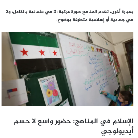
بعبارة أخرى، تقدم المناهج صورة مركبة: لا هي علمانية بالكامل، ولا
هي جهادية أو إسلامية متطرفة بوضوح.
الإسلام في المناهج: حضور واسع لا حسم
أيديولوجي