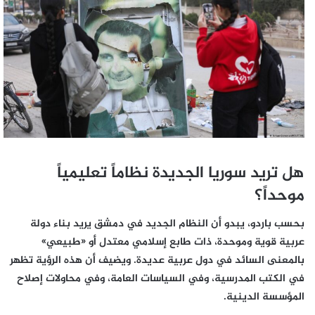
هل تريد سوريا الجديدة نظاماً تعليمياً
موحداً؟
بحسب باردو، يبدو أن النظام الجديد في دمشق يريد بناء دولة
عربية قوية وموحدة، ذات طابع إسلامي معتدل أو «طبيعي»
بالمعنى السائد في دول عربية عديدة. ويضيف أن هذه الرؤية تظهر
في الكتب المدرسية، وفي السياسات العامة، وفي محاولات إصلاح
المؤسسة الدينية.