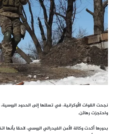
نجحت القوات الأوكرانية، في تسللها إلى الحدود الروسية
واحتجزت رهائن.
بدورها أكدت وكالة الأمن الفيدرالي الروسي، لاحقا بأنها 