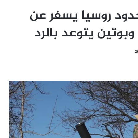
دود روسيا يسفر عن
وبوتين يتوعد بالرد