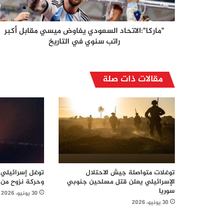
"ماركا":الاتحاد السعودي يفاوض ميسي مقابل أكبر
راتب سنوي في التاريخ
مقالات ذات صلة
توغلات متواصلة جيش الاحتلال
توغل إسرائيلي 
الإسرائيلي يعلن قتل مسلحين جنوبي
وحركة نزوح من 
سوريا
30 يونيو، 2026
30 يونيو، 2026