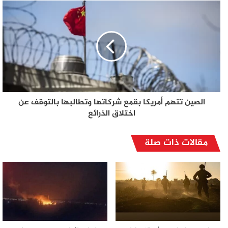
الصين تتهم أمريكا بقمع شركاتها وتطالبها بالتوقف عن
اختلاق الذرائع
مقالات ذات صلة