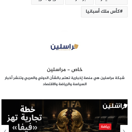
كأس ملك أسبانيا
خاص - مراسلين
شبكة مراسلين هي منصة إخبارية تهتم بالشأن الدولي والعربي وتنشر أخبار
السياسة والرياضة والاقتصاد
رياضة