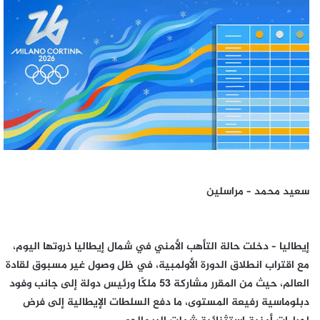
إلكترونيا
سعيد محمد – مراسلين
إيطاليا – دخلت حالة التأهب الأمني في شمال إيطاليا ذروتها اليوم،
مع اقتراب انطلاق الدورة الأولمبية، في ظل وصول غير مسبوق لقادة
العالم، حيث من المقرر مشاركة 53 ملكًا ورئيس دولة إلى جانب وفود
دبلوماسية رفيعة المستوى، ما دفع السلطات الإيطالية إلى فرض