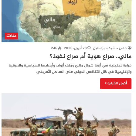
مقالات
خاص - شبكة مراسلين
28 أبريل، 2026
246
مالي.. صراع هوية أم صراع نفوذ؟
قراءة تحليلية في أزمة شمال مالي وملف أزواد، وأبعادها السياسية والعرقية
والإقليمية في ظل التنافس الدولي على الساحل الأفريقي.
أكمل القراءة »