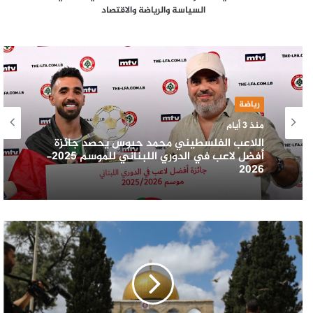
السياسة والرياضة والاقتصاد
رياضة
منذ 3 أيام
اللاعب الفلسطيني محمد حبوس يحصد جائزة
أفضل لاعب في الدوري اللبناني للموسم 2025-
2026