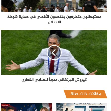
مستوطنون متطرفون يقتحمون الأقصى في حماية شرطة
الاحتلال
كيروش البرتغالي مدرباً للعنابي القطري
مقالات ذات صلة