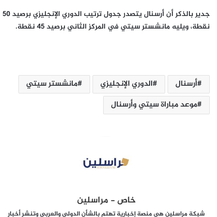
جدير بالذكر أن أرسنال يتصدر جدول ترتيب الدوري الإنجليزي برصيد 50
نقطة، ويليه مانشستر سيتي في المركز الثاني برصيد 45 نقطة.
أرسنال
الدوري الإنجليزي
مانشستر سيتي
موعد مباراة سيتي وأرسنال
خاص - مراسلين
شبكة مراسلين هي منصة إخبارية تهتم بالشأن الدولي والعربي وتنشر أخبار