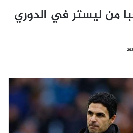
با من ليستر في الدوري