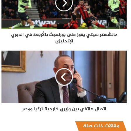
مانشستر سيتي يفوز على بورنموث بالأربعة في الدوري
الإنجليزي
اتصال هاتفي بين وزيري خارجية تركيا ومصر
مقالات ذات صلة