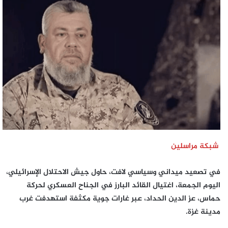
إلكترونيا
شبكة مراسلين
في تصعيد ميداني وسياسي لافت، حاول جيش الاحتلال الإسرائيلي،
اليوم الجمعة، اغتيال القائد البارز في الجناح العسكري لحركة
حماس،
عز الدين الحداد
، عبر غارات جوية مكثفة استهدفت غرب
مدينة غزة.