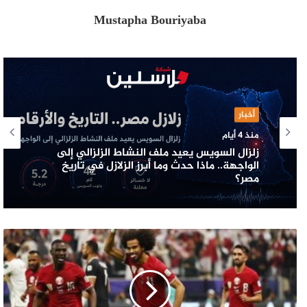
Mustapha Bouriyaba
أخبار
منذ 4 أيام
زلزال السويس يعيد ملف النشاط الزلزالي إلى
الواجهة.. ماذا حدث وما أبرز الزلازل في تاريخ
مصر؟