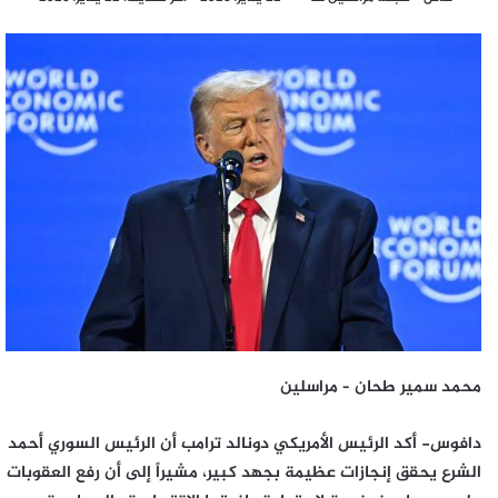
بريدا
إلكترونيا
محمد سمير طحان – مراسلين
دافوس- أكد الرئيس الأمريكي دونالد ترامب أن الرئيس السوري أحمد
الشرع يحقق إنجازات عظيمة بجهد كبير، مشيراً إلى أن رفع العقوبات