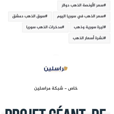
سعر الأونصة الذهب ‏دولار
سعر الذهب في سوريا اليوم
سوق الذهب دمشق
ليرة سورية ‏وذهب
مدخرات الذهب سوريا
نشرة أسعار الذهب
خاص - شبكة مراسلين