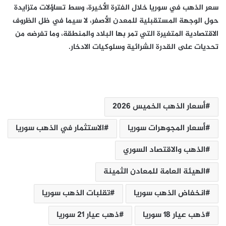
سعر الذهب في سوريا خلال الفترة الأخيرة، وسط تساؤلات متزايدة
حول الوجهة المستقبلية للمعدن الأصفر، لا سيما في ظل الظروف
الاقتصادية المتغيرة التي تمر بها البلاد والمنطقة، وما تفرضه من
تحديات على القدرة الشرائية وسلوكيات الادخار.
أسعار الذهب الخميس 2026
أسعار المجوهرات سوريا
الاستثمار في الذهب سوريا
الذهب والاقتصاد ‏السوري
الهيئة العامة ‏للمعادن الثمينة
انخفاض الذهب سوريا
تقلبات الذهب سوريا
ذهب عيار 18 سوريا
ذهب عيار 21 سوريا