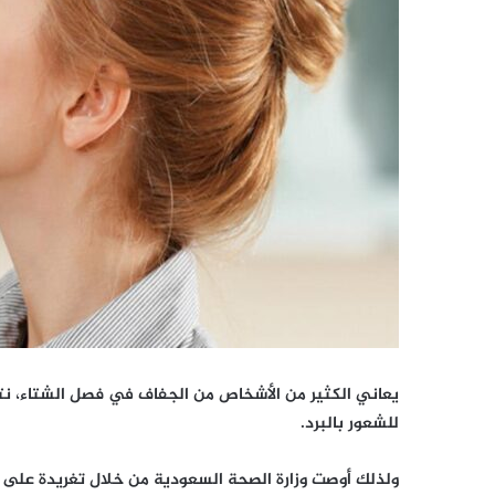
يعاني الكثير من الأشخاص من الجفاف في فصل الشتاء، نت
للشعور بالبرد.
ولذلك أوصت وزارة الصحة السعودية من خلال تغريدة على