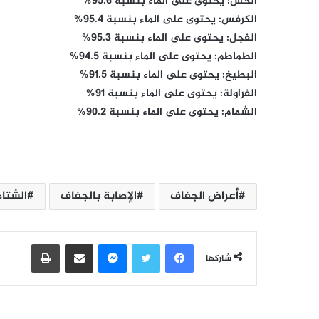
الخس: يحتوى على الماء بنسبة 95.6%
الكرفس: يحتوى على الماء بنسبة 95.4%
الفجل: يحتوى على الماء بنسبة 95.3%
الطماطم: يحتوى على الماء بنسبة 94.5%
البطيخ: يحتوى على الماء بنسبة 91.5%
الفراولة: يحتوى على الماء بنسبة 91%
الشمام: يحتوى على الماء بنسبة 90.2%
أعراض الجفاف
الإصابة بالجفاف
الشتاء
فيسبوك
تويتر
ماسنجر
مشاركة عبر البريد
طباعة
شاركها