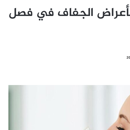
بأعراض الجفاف في فصل