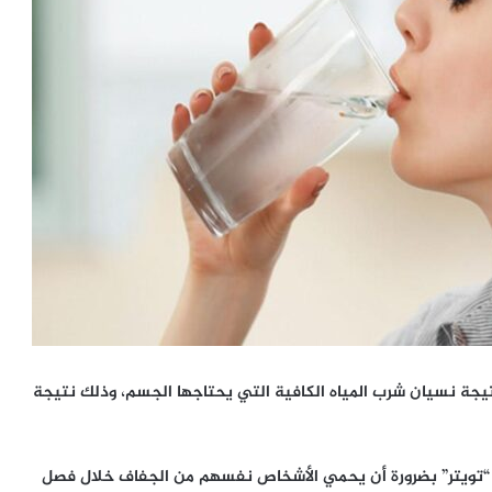
يجة نسيان شرب المياه الكافية التي يحتاجها الجسم، وذلك نتيجة
 “تويتر” بضرورة أن يحمي الأشخاص نفسهم من الجفاف خلال فصل