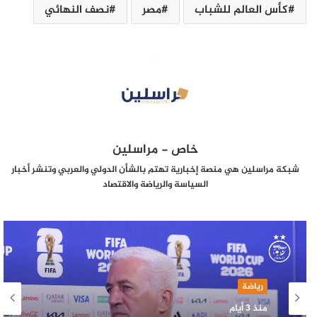
كأس العالم للشباب
مصر
نصف النهائي
خاص - مراسلين
شبكة مراسلين هي منصة إخبارية تهتم بالشأن الدولي والعربي وتنشر أخبار
السياسة والرياضة والاقتصاد
رياضة
منذ 3 أيام