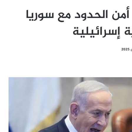
أمن الحدود مع سوريا
ة إسرائيلية