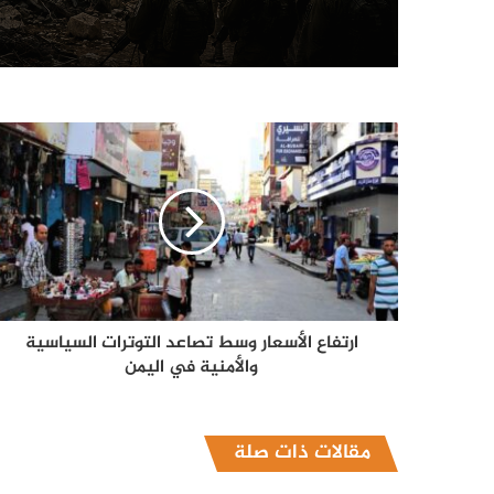
ارتفاع الأسعار وسط تصاعد التوترات السياسية
والأمنية في اليمن
مقالات ذات صلة