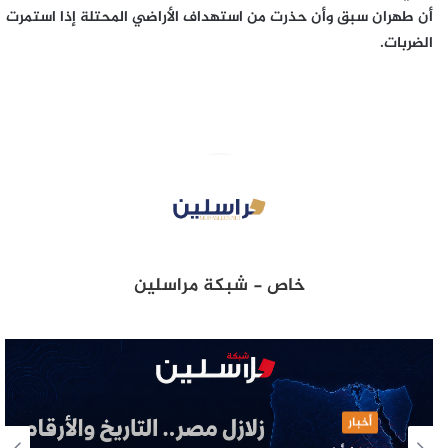
أن طهران سبق وأن حذرت من استهداف الأراضي المحتلة إذا استمرت
الضربات.
خاص - شبكة مراسلين
أخبار