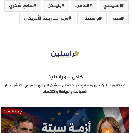
السيسي
القاهرة
بلينكن
سامح شكري
مصر
واشنطن
وزير الخارجية الأمريكي
خاص - مراسلين
شبكة مراسلين هي منصة إخبارية تهتم بالشأن الدولي والعربي وتنشر أخبار
السياسة والرياضة والاقتصاد
أخبار