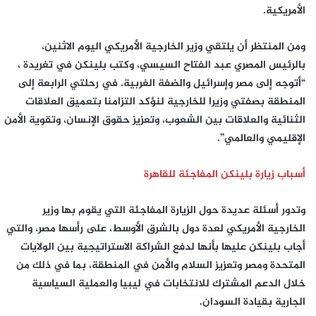
الأمريكية.
ومن المنتظر أن يلتقي وزير الخارجية الأمريكي اليوم الاثنين،
بالرئيس المصري عبد الفتاح السيسي، وكتب بلينكن في تغريدة ،
“أتوجه إلى مصر وإسرائيل والضفة الغربية. في رحلتي الرابعة إلى
المنطقة بصفتي وزيرا للخارجية لنؤكد التزامنا بتعميق العلاقات
الثنائية والعلاقات بين الشعوب، وتعزيز حقوق الإنسان، وتقوية الأمن
الإقليمي والعالمي”.
أسباب زيارة بلينكن المفاجئة للقاهرة
وتدور أسئلة عديدة حول الزيارة المفاجئة التي يقوم بها وزير
الخارجية الأمريكي لعدة دول بالشرق الأوسط، على رأسها مصر، والتي
أجاب بلينكن عليها بأنها لدفع الشراكة الاستراتيجية بين الولايات
المتحدة ومصر وتعزيز السلام والأمن في المنطقة، بما في ذلك من
خلال الدعم المشترك للانتخابات في ليبيا والعملية السياسية
الجارية بقيادة السودان.