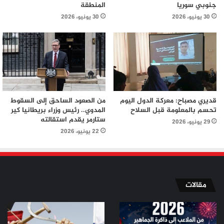
جنوبي سوريا
المنطقة
30 يونيو، 2026
30 يونيو، 2026
قديري مصباح: معركة الدول اليوم
من الصعود الساحق إلى السقوط
تحسم بالمعلومة قبل السلاح
المدوي.. رئيس وزراء بريطانيا كير
ستارمر يقدم استقالته
29 يونيو، 2026
22 يونيو، 2026
مقالات
من
من
الملاعب
ثورة