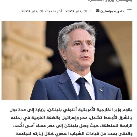
أرسل
خاص - مراسلين
30 يناير، 2023
آخر تحديث: 30 يناير، 2023
بريدا
إلكترونيا
يقوم
وزير الخارجية الأمريكية أنتوني بلينكن
، بزيارة إلى عدة دول
بالشرق الأوسط تشمل، مصر وإسرائيل والضفة الغربية في رحلته
الرابعة للمنطقة، حيث وصل بلينكن إلى مصر مساء أمس الأحد،
والتقى بعدد من قيادات الشباب المصري خلال زيارته للجامعة