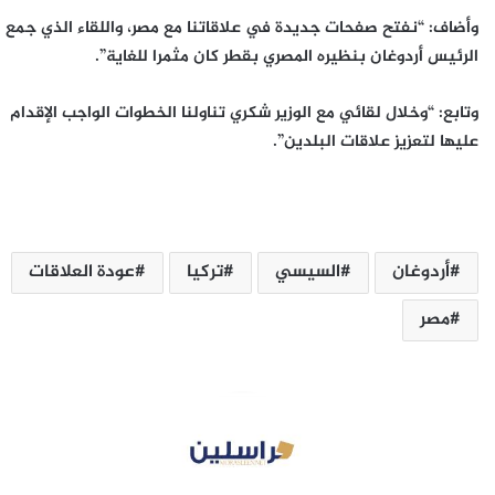
وأضاف: “نفتح صفحات جديدة في علاقاتنا مع مصر، واللقاء الذي جمع
الرئيس أردوغان بنظيره المصري بقطر كان مثمرا للغاية”.
وتابع: “وخلال لقائي مع الوزير شكري تناولنا الخطوات الواجب الإقدام
عليها لتعزيز علاقات البلدين”.
أردوغان
السيسي
تركيا
عودة العلاقات
مصر