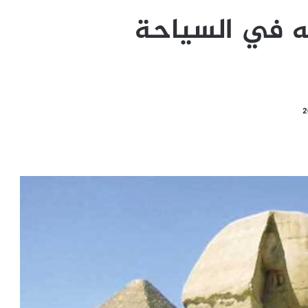
يه في السياحة