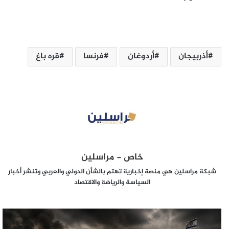
أذربيجان
أردوغان
فرنسا
قره باغ
خاص - مراسلين
شبكة مراسلين هي منصة إخبارية تهتم بالشأن الدولي والعربي وتنشر أخبار
السياسة والرياضة والاقتصاد