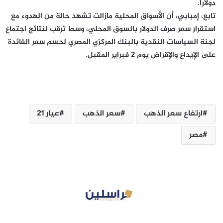
دولارًا.
تابع، إمبابي، أن الأسواق المحلية مازالت تشهد حالة من الهدوء مع
استقرار سعر صرف الدولار بالسوق المحلي، وسط ترقب لنتائج اجتماع
لجنة السياسات النقدية بالبنك المركزي المصري لحسم سعر الفائدة
على الإيداع والإقراض يوم 2 فبراير المقبل.
ارتفاع سعر الذهب
سعر الذهب
عيار 21
مصر