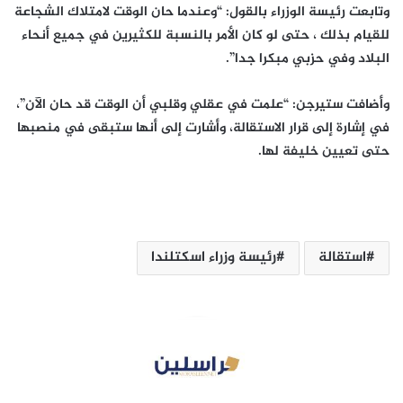
وتابعت رئيسة الوزراء بالقول: “وعندما حان الوقت لامتلاك الشجاعة
للقيام بذلك ، حتى لو كان الأمر بالنسبة للكثيرين في جميع أنحاء
البلاد وفي حزبي مبكرا جدا”.
وأضافت ستيرجن: “علمت في عقلي وقلبي أن الوقت قد حان الآن”،
في إشارة إلى قرار الاستقالة، وأشارت إلى أنها ستبقى في منصبها
حتى تعيين خليفة لها.
استقالة
رئيسة وزراء اسكتلندا