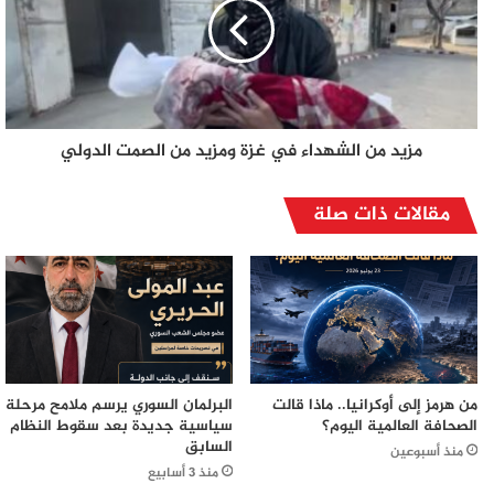
مزيد من الشهداء في غزة ومزيد من الصمت الدولي
مقالات ذات صلة
من هرمز إلى أوكرانيا.. ماذا قالت
البرلمان السوري يرسم ملامح مرحلة
الصحافة العالمية اليوم؟
سياسية جديدة بعد سقوط النظام
السابق
منذ أسبوعين
منذ 3 أسابيع