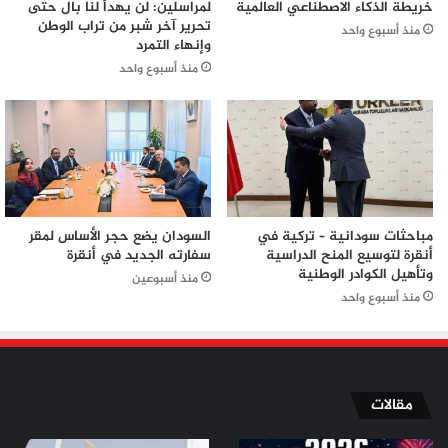
خريطة الذكاء الاصطناعي العالمية
لمراسلين: لن يهدأ لنا بال حتى
تحرير آخر شبر من تراب الوطن
منذ أسبوع واحد
وإنهاء التمرد
منذ أسبوع واحد
مباحثات سودانية – تركية في
السودان يضع حجر الأساس لمقر
أنقرة لتوسيع المنح الدراسية
سفارته الجديد في أنقرة
وتأهيل الكوادر الوطنية
منذ أسبوعين
منذ أسبوع واحد
مقالات
من
من