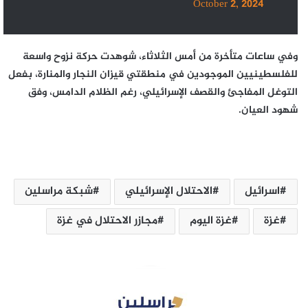
October 2, 2024
وفي ساعات متأخرة من أمس الثلاثاء، شوهدت حركة نزوح واسعة
للفلسطينيين الموجودين في منطقتي قيزان النجار والمنارة، بفعل
التوغل المفاجئ والقصف الإسرائيلي، رغم الظلام الدامس، وفق
شهود العيان.
اسرائيل
الاحتلال الإسرائيلي
شبكة مراسلين
غزة
غزة اليوم
مجازر الاحتلال في غزة