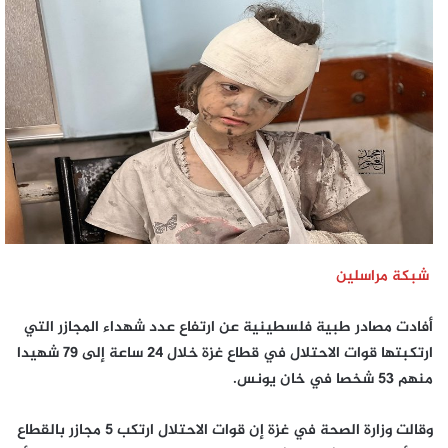
إلكترونيا
شبكة مراسلين
أفادت مصادر طبية فلسطينية عن ارتفاع عدد شهداء المجازر التي
ارتكبتها قوات الاحتلال في قطاع غزة خلال 24 ساعة إلى 79 شهيدا
منهم 53 شخصا في خان يونس.
وقالت وزارة الصحة في غزة إن قوات الاحتلال ارتكب 5 مجازر بالقطاع