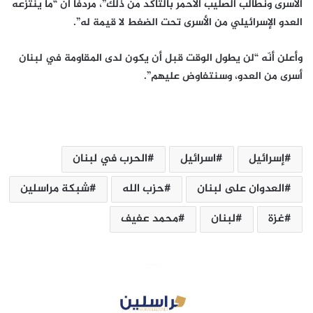
الأسرى ونطالب الصليب الأحمر بالتأكّد من ذلك”، مردفاً أنّ “ما ينتزعه
العدو الإسرائيلي من الأسرى تحت الضغط لا قيمة له”.
وأعلن أنّه “لن يطول الوقت قبل أن يكون لدى المقاومة في لبنان
أسرى من العدو، وسنتفاوض عليهم”.
إسرائيل
اسرائيل
الحرب في لبنان
العدوان على لبنان
حزب الله
شبكة مراسلين
غزة
لبنان
محمد عفيف