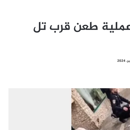
عملية طعن قرب تل