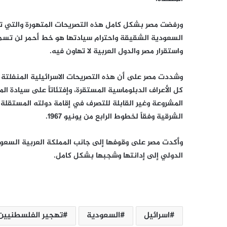
ورفضت مصر بشكل كامل هذه التصريحات المتهورة والتي تم
السعودية الشقيقة واحترام سيادتها هو خط أحمر لن تسمح
واستقرار مصر والدول العربية لا تهاون فيه.
وشددت مصر على أن هذه التصريحات الاسرائيلية المنفلتة تج
كل الأعراف الدبلوماسية المستقرة، وإفتئاتاً على سيادة
المشروعة وغير القابلة للتصرف في إقامة دولته المستقلة
الشرقية وفقاً لخطوط الرابع من يونيو 1967.
وأكدت مصر على وقوفها إلى جانب المملكة العربية السعو
الدولي إلى إدانتها وشجبها بشكل كامل.
اسرائيل
السعودية
تهجير الفلسطنيين