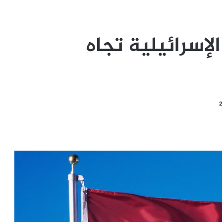
لإسرائيلية تجاه