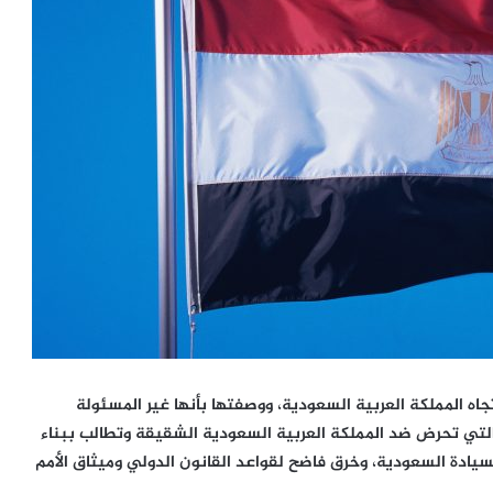
تجاه المملكة العربية السعودية، ووصفتها بأنها غير المسئولة
والتي تحرض ضد المملكة العربية السعودية الشقيقة وتطالب ببناء
ادة السعودية، وخرق فاضح لقواعد القانون الدولي وميثاق الأمم