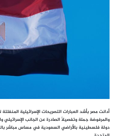
أدانت مصر بأشد العبارات التصريحات الإسرائيلية المنفلتة 
والمرفوضة جملة وتفصيلاً الصادرة عن الجانب الإسرائيلي 
دولة فلسطينية بالأراضي السعودية في مساس مباشر بالسي
المتحدة.