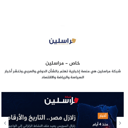
خاص - مراسلين
شبكة مراسلين هي منصة إخبارية تهتم بالشأن الدولي والعربي وتنشر أخبار
السياسة والرياضة والاقتصاد
أخبار
منذ 4 أيام