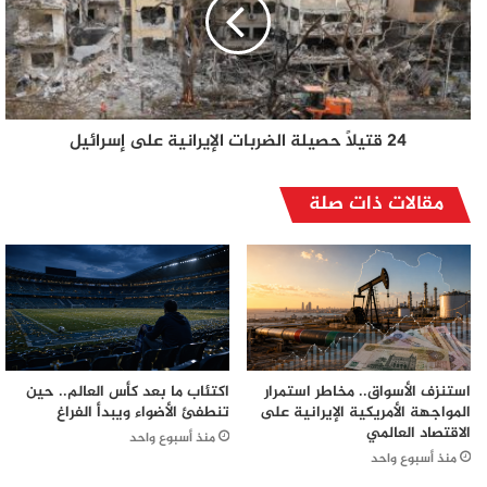
24 قتيلاً حصيلة الضربات الإيرانية على إسرائيل
مقالات ذات صلة
استنزف الأسواق.. مخاطر استمرار
اكتئاب ما بعد كأس العالم.. حين
المواجهة الأمريكية الإيرانية على
تنطفئ الأضواء ويبدأ الفراغ
الاقتصاد العالمي
منذ أسبوع واحد
منذ أسبوع واحد