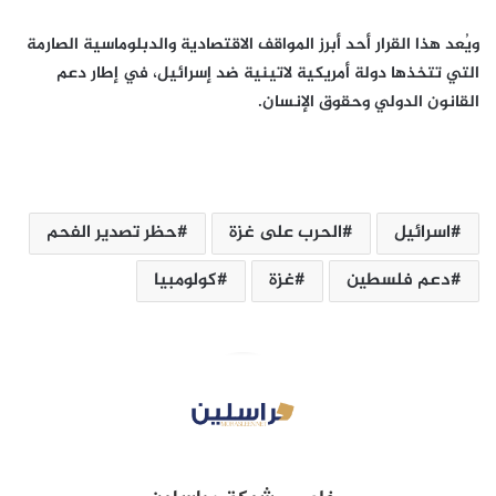
ويُعد هذا القرار
أحد أبرز المواقف الاقتصادية والدبلوماسية الصارمة
التي تتخذها دولة أمريكية لاتينية ضد إسرائيل، في إطار دعم
القانون الدولي وحقوق الإنسان.
اسرائيل
الحرب على غزة
حظر تصدير الفحم
دعم فلسطين
غزة
كولومبيا