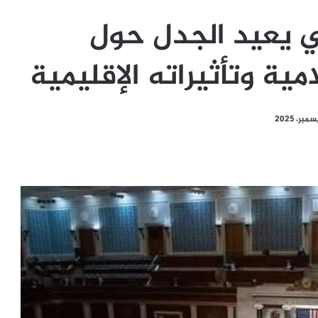
 يعيد الجدل حول
ية وتأثيراته الإقليمية