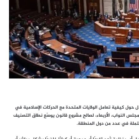
حول كيفية تعامل الولايات المتحدة مع الحركات الإسلامية في
جلس النواب، الأربعاء، لصالح مشروع قانون يوسّع نطاق التصنيف
حتملة في عدد من دول المنطقة.