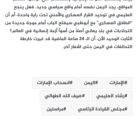
المواقع، يجد اليمن نفسه أمام واقع سياسي جديد. فهل ينجح
العليمي في توحيد القرار العسكري والأمني تحت راية واحدة، أم أن
“الطلاق العسكري” مع أبوظبي سيفتح الباب أمام موجة جديدة من
التجاذبات في بلد يعاني أصلاً من أسوأ أزمة إنسانية في العالم؟
الثابت الوحيد الآن، أن الـ 24 ساعة الماضية قد غيرت خارطة
التحالفات في اليمن حتى اشعار آخر.
الإمارات
اليمن
انسحاب الإمارات
رشاد العليمي
ضيف الله الطوالي
مجلس القيادة الرئاسي
مراسلين