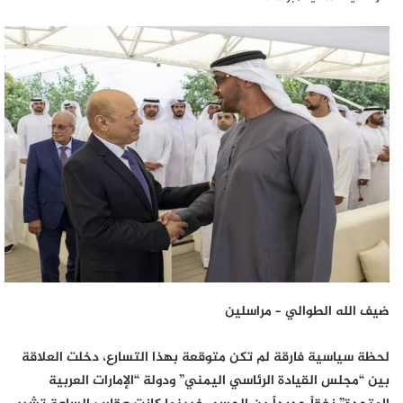
إلكترونيا
ضيف الله الطوالي – مراسلين
لحظة سياسية فارقة لم تكن متوقعة بهذا التسارع، دخلت العلاقة
بين “مجلس القيادة الرئاسي اليمني” ودولة “الإمارات العربية