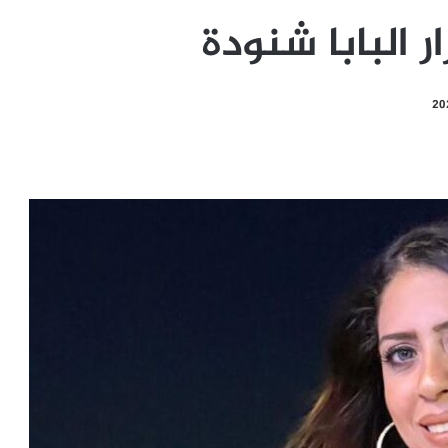
 البابا شنودة