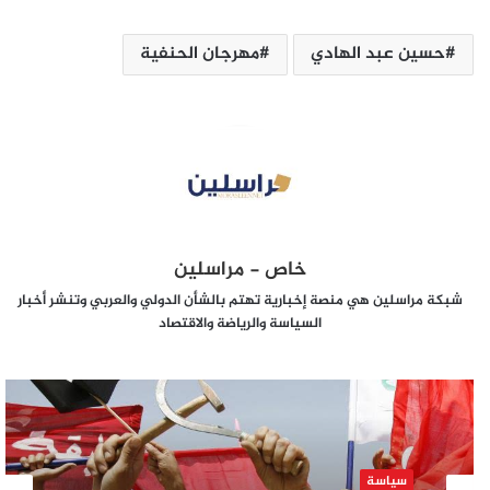
حسين عبد الهادي
مهرجان الحنفية
خاص - مراسلين
شبكة مراسلين هي منصة إخبارية تهتم بالشأن الدولي والعربي وتنشر أخبار
السياسة والرياضة والاقتصاد
سياسة